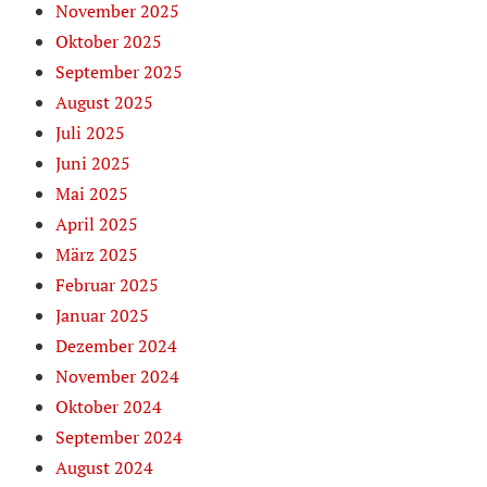
November 2025
Oktober 2025
September 2025
August 2025
Juli 2025
Juni 2025
Mai 2025
April 2025
März 2025
Februar 2025
Januar 2025
Dezember 2024
November 2024
Oktober 2024
September 2024
August 2024