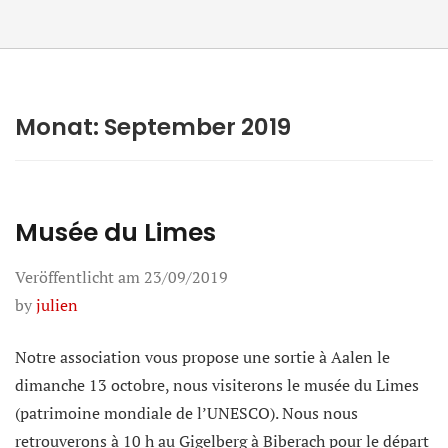
Monat:
September 2019
Musée du Limes
Veröffentlicht am
23/09/2019
by
julien
Notre association vous propose une sortie à Aalen le
dimanche 13 octobre, nous visiterons le musée du Limes
(patrimoine mondiale de l’UNESCO). Nous nous
retrouverons à 10 h au Gigelberg à Biberach pour le départ