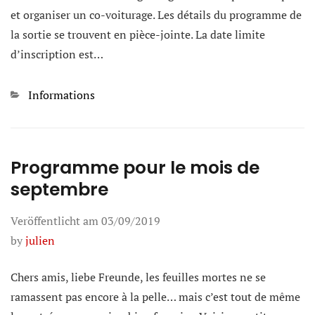
et organiser un co-voiturage. Les détails du programme de
la sortie se trouvent en pièce-jointe. La date limite
d’inscription est…
Kategorien
Informations
Programme pour le mois de
septembre
Veröffentlicht am
03/09/2019
by
julien
Chers amis, liebe Freunde, les feuilles mortes ne se
ramassent pas encore à la pelle… mais c’est tout de même