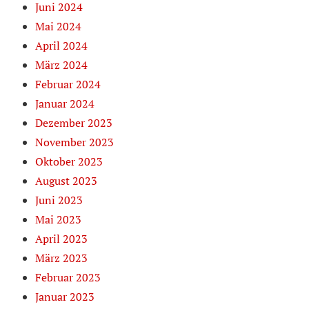
Juni 2024
Mai 2024
April 2024
März 2024
Februar 2024
Januar 2024
Dezember 2023
November 2023
Oktober 2023
August 2023
Juni 2023
Mai 2023
April 2023
März 2023
Februar 2023
Januar 2023