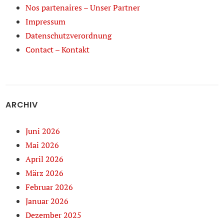
Nos partenaires – Unser Partner
Impressum
Datenschutzverordnung
Contact – Kontakt
ARCHIV
Juni 2026
Mai 2026
April 2026
März 2026
Februar 2026
Januar 2026
Dezember 2025