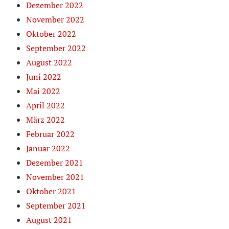
Dezember 2022
November 2022
Oktober 2022
September 2022
August 2022
Juni 2022
Mai 2022
April 2022
März 2022
Februar 2022
Januar 2022
Dezember 2021
November 2021
Oktober 2021
September 2021
August 2021