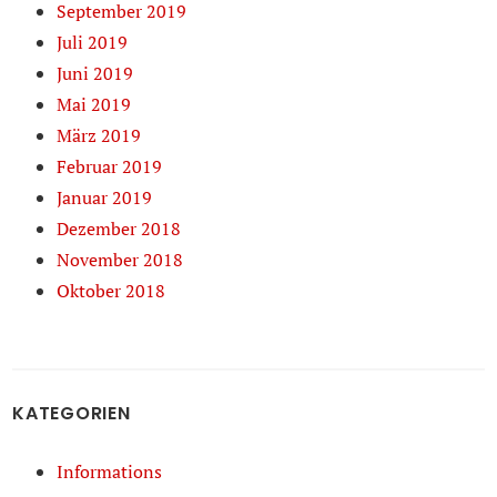
September 2019
Juli 2019
Juni 2019
Mai 2019
März 2019
Februar 2019
Januar 2019
Dezember 2018
November 2018
Oktober 2018
KATEGORIEN
Informations