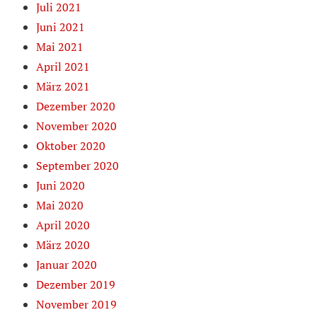
Juli 2021
Juni 2021
Mai 2021
April 2021
März 2021
Dezember 2020
November 2020
Oktober 2020
September 2020
Juni 2020
Mai 2020
April 2020
März 2020
Januar 2020
Dezember 2019
November 2019