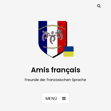
Amis français
Freunde der französischen Sprache
MENÜ