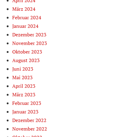
April 2024
März 2024
Februar 2024
Januar 2024
Dezember 2023
November 2023
Oktober 2023
August 2023
Juni 2023
Mai 2023
April 2023
März 2023
Februar 2023
Januar 2023
Dezember 2022
November 2022