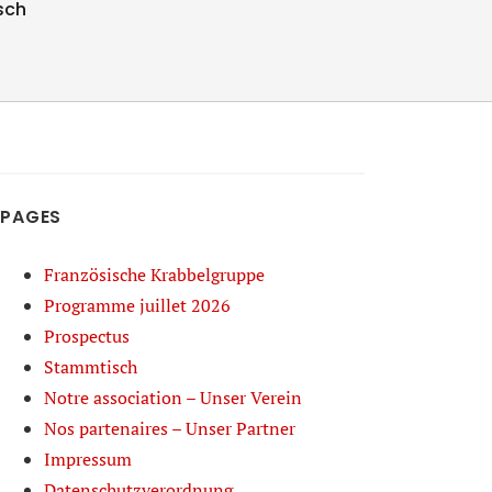
sch
PAGES
Französische Krabbelgruppe
Programme juillet 2026
Prospectus
Stammtisch
Notre association – Unser Verein
Nos partenaires – Unser Partner
Impressum
Datenschutzverordnung