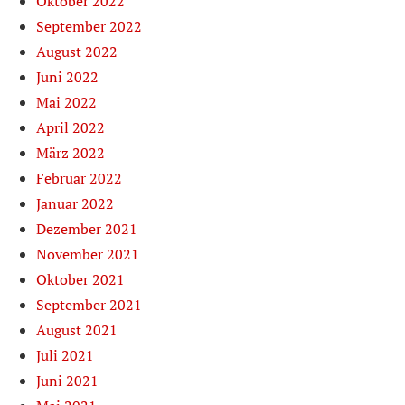
Oktober 2022
September 2022
August 2022
Juni 2022
Mai 2022
April 2022
März 2022
Februar 2022
Januar 2022
Dezember 2021
November 2021
Oktober 2021
September 2021
August 2021
Juli 2021
Juni 2021