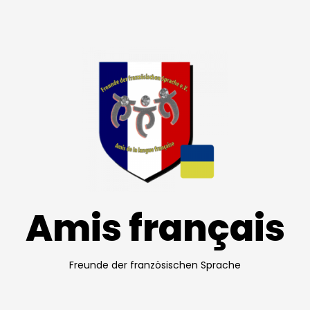
Amis français
Freunde der französischen Sprache