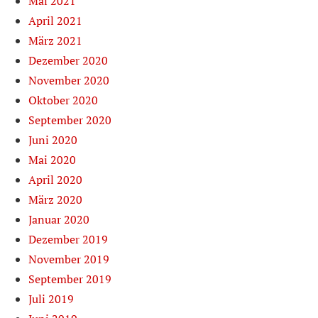
Mai 2021
April 2021
März 2021
Dezember 2020
November 2020
Oktober 2020
September 2020
Juni 2020
Mai 2020
April 2020
März 2020
Januar 2020
Dezember 2019
November 2019
September 2019
Juli 2019