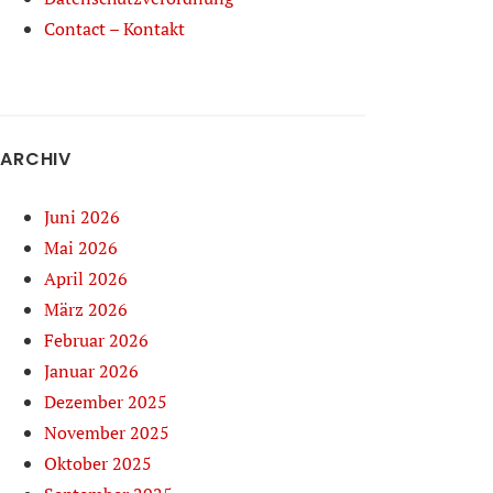
Contact – Kontakt
ARCHIV
Juni 2026
Mai 2026
April 2026
März 2026
Februar 2026
Januar 2026
Dezember 2025
November 2025
Oktober 2025