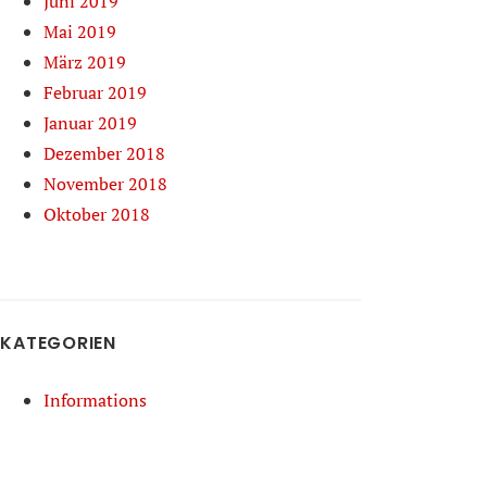
Juni 2019
Mai 2019
März 2019
Februar 2019
Januar 2019
Dezember 2018
November 2018
Oktober 2018
KATEGORIEN
Informations