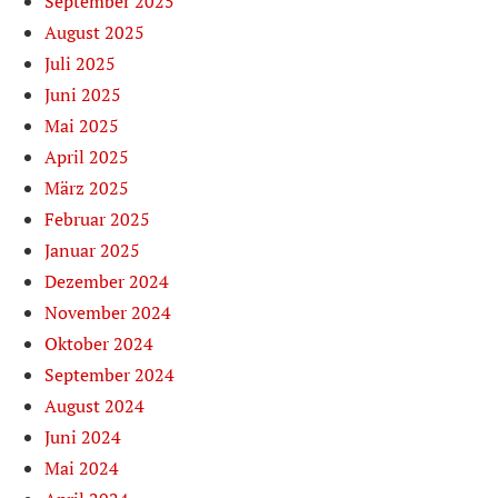
September 2025
August 2025
Juli 2025
Juni 2025
Mai 2025
April 2025
März 2025
Februar 2025
Januar 2025
Dezember 2024
November 2024
Oktober 2024
September 2024
August 2024
Juni 2024
Mai 2024