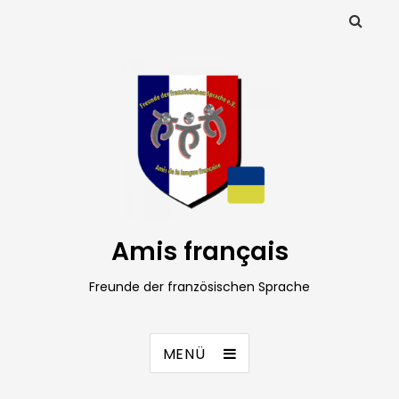
Amis français
Freunde der französischen Sprache
MENÜ