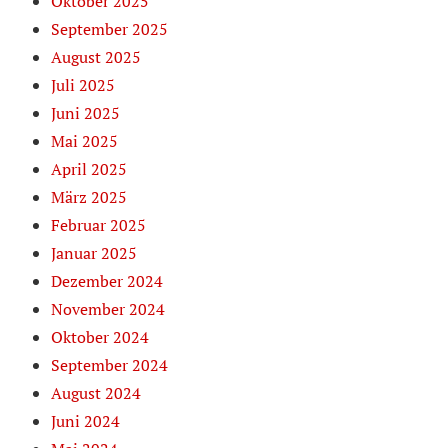
Oktober 2025
September 2025
August 2025
Juli 2025
Juni 2025
Mai 2025
April 2025
März 2025
Februar 2025
Januar 2025
Dezember 2024
November 2024
Oktober 2024
September 2024
August 2024
Juni 2024