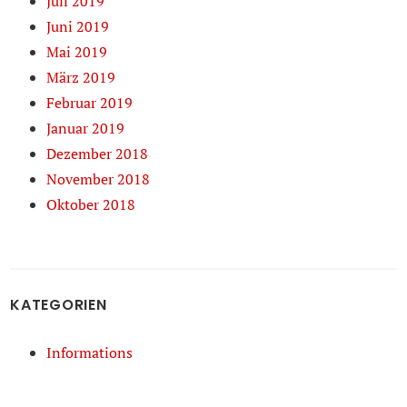
Juli 2019
Juni 2019
Mai 2019
März 2019
Februar 2019
Januar 2019
Dezember 2018
November 2018
Oktober 2018
KATEGORIEN
Informations