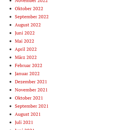
November 2022
Oktober 2022
September 2022
August 2022
Juni 2022
Mai 2022
April 2022
März 2022
Februar 2022
Januar 2022
Dezember 2021
November 2021
Oktober 2021
September 2021
August 2021
Juli 2021