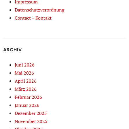
Impressum
Datenschutzverordnung
Contact – Kontakt
ARCHIV
Juni 2026
Mai 2026
April 2026
März 2026
Februar 2026
Januar 2026
Dezember 2025
November 2025