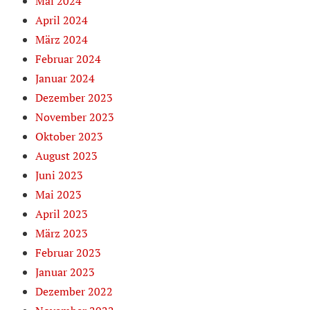
Mai 2024
April 2024
März 2024
Februar 2024
Januar 2024
Dezember 2023
November 2023
Oktober 2023
August 2023
Juni 2023
Mai 2023
April 2023
März 2023
Februar 2023
Januar 2023
Dezember 2022