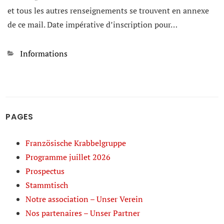
et tous les autres renseignements se trouvent en annexe
de ce mail. Date impérative d’inscription pour…
Kategorien
Informations
PAGES
Französische Krabbelgruppe
Programme juillet 2026
Prospectus
Stammtisch
Notre association – Unser Verein
Nos partenaires – Unser Partner