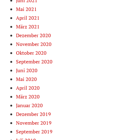
Juni 2021
Mai 2021
April 2021
März 2021
Dezember 2020
November 2020
Oktober 2020
September 2020
Juni 2020
Mai 2020
April 2020
März 2020
Januar 2020
Dezember 2019
November 2019
September 2019