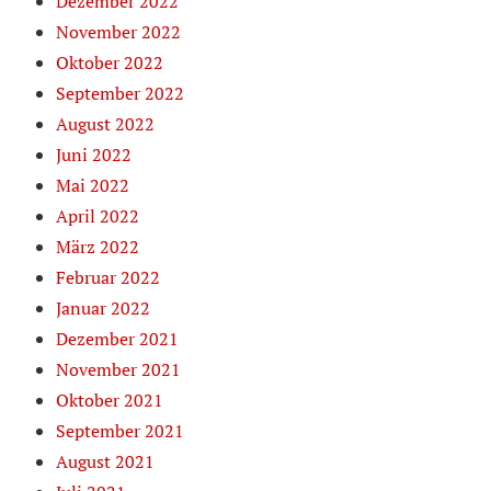
Dezember 2022
November 2022
Oktober 2022
September 2022
August 2022
Juni 2022
Mai 2022
April 2022
März 2022
Februar 2022
Januar 2022
Dezember 2021
November 2021
Oktober 2021
September 2021
August 2021