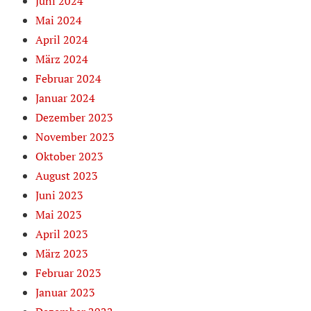
Juni 2024
Mai 2024
April 2024
März 2024
Februar 2024
Januar 2024
Dezember 2023
November 2023
Oktober 2023
August 2023
Juni 2023
Mai 2023
April 2023
März 2023
Februar 2023
Januar 2023