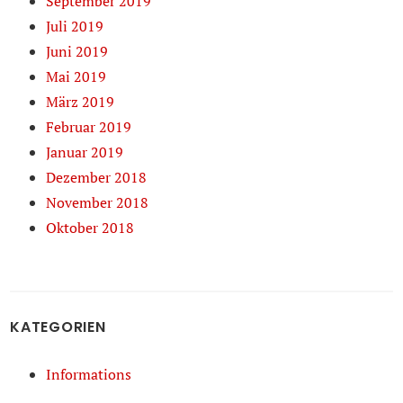
September 2019
Juli 2019
Juni 2019
Mai 2019
März 2019
Februar 2019
Januar 2019
Dezember 2018
November 2018
Oktober 2018
KATEGORIEN
Informations