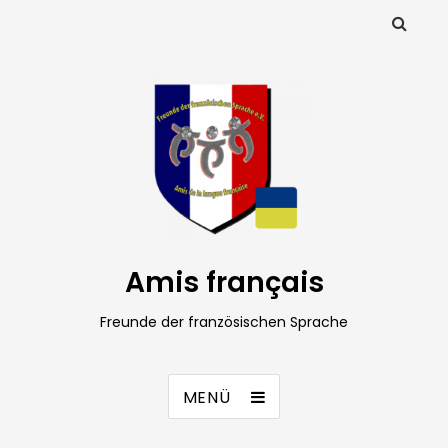
Amis français
Freunde der französischen Sprache
MENÜ