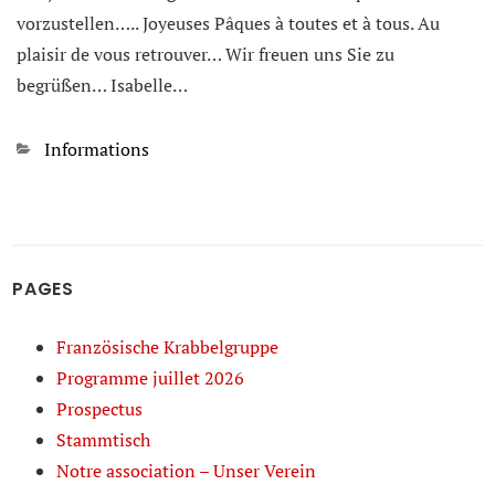
vorzustellen….. Joyeuses Pâques à toutes et à tous. Au
plaisir de vous retrouver… Wir freuen uns Sie zu
begrüßen… Isabelle…
Kategorien
Informations
PAGES
Französische Krabbelgruppe
Programme juillet 2026
Prospectus
Stammtisch
Notre association – Unser Verein