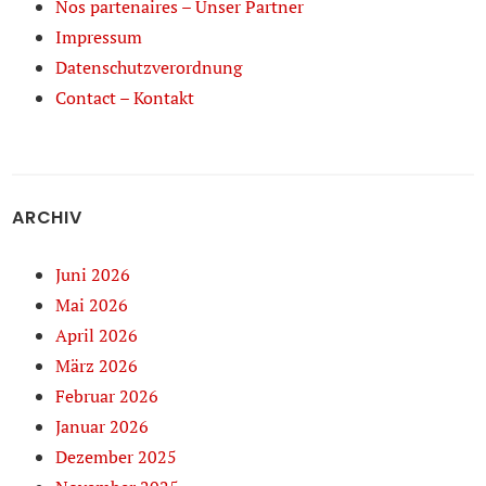
Nos partenaires – Unser Partner
Impressum
Datenschutzverordnung
Contact – Kontakt
ARCHIV
Juni 2026
Mai 2026
April 2026
März 2026
Februar 2026
Januar 2026
Dezember 2025