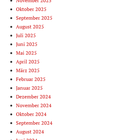
November 2025
Oktober 2025
September 2025
August 2025
Juli 2025
Juni 2025
Mai 2025
April 2025
März 2025
Februar 2025
Januar 2025
Dezember 2024
November 2024
Oktober 2024
September 2024
August 2024