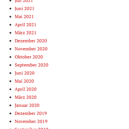
Juli 2021
Juni 2021
Mai 2021
April 2021
März 2021
Dezember 2020
November 2020
Oktober 2020
September 2020
Juni 2020
Mai 2020
April 2020
März 2020
Januar 2020
Dezember 2019
November 2019