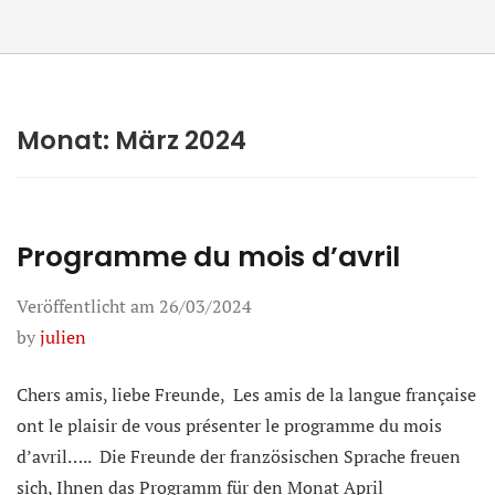
Monat:
März 2024
Programme du mois d’avril
Veröffentlicht am
26/03/2024
by
julien
Chers amis, liebe Freunde, Les amis de la langue française
ont le plaisir de vous présenter le programme du mois
d’avril….. Die Freunde der französischen Sprache freuen
sich, Ihnen das Programm für den Monat April