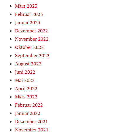
März 2023
Februar 2023
Januar 2023
Dezember 2022
November 2022
Oktober 2022
September 2022
August 2022
Juni 2022
Mai 2022
April 2022
März 2022
Februar 2022
Januar 2022
Dezember 2021
November 2021