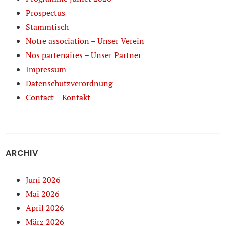
Prospectus
Stammtisch
Notre association – Unser Verein
Nos partenaires – Unser Partner
Impressum
Datenschutzverordnung
Contact – Kontakt
ARCHIV
Juni 2026
Mai 2026
April 2026
März 2026