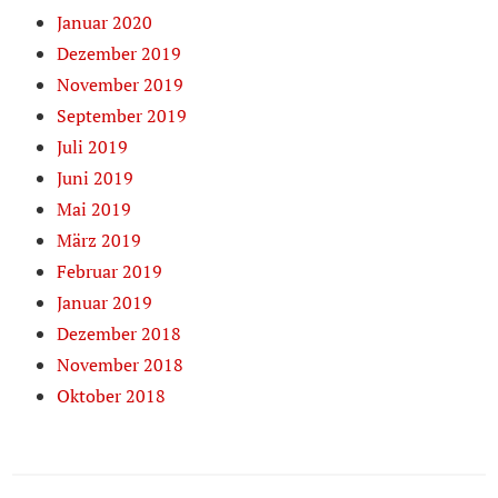
Januar 2020
Dezember 2019
November 2019
September 2019
Juli 2019
Juni 2019
Mai 2019
März 2019
Februar 2019
Januar 2019
Dezember 2018
November 2018
Oktober 2018