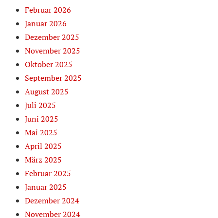
Februar 2026
Januar 2026
Dezember 2025
November 2025
Oktober 2025
September 2025
August 2025
Juli 2025
Juni 2025
Mai 2025
April 2025
März 2025
Februar 2025
Januar 2025
Dezember 2024
November 2024