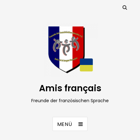
Amis français
Freunde der französischen Sprache
MENÜ