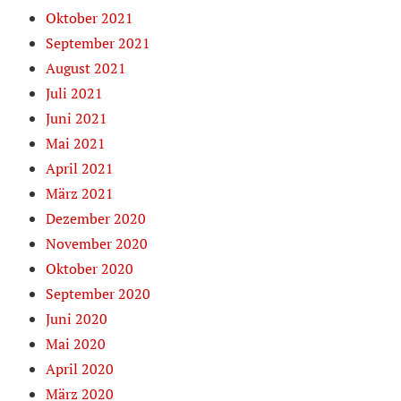
Oktober 2021
September 2021
August 2021
Juli 2021
Juni 2021
Mai 2021
April 2021
März 2021
Dezember 2020
November 2020
Oktober 2020
September 2020
Juni 2020
Mai 2020
April 2020
März 2020