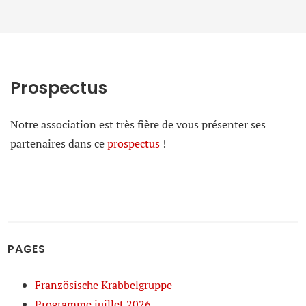
Prospectus
Notre association est très fière de vous présenter ses
partenaires dans ce
prospectus
!
PAGES
Französische Krabbelgruppe
Programme juillet 2026