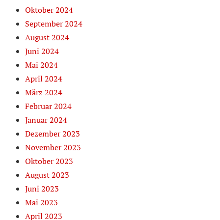
Oktober 2024
September 2024
August 2024
Juni 2024
Mai 2024
April 2024
März 2024
Februar 2024
Januar 2024
Dezember 2023
November 2023
Oktober 2023
August 2023
Juni 2023
Mai 2023
April 2023