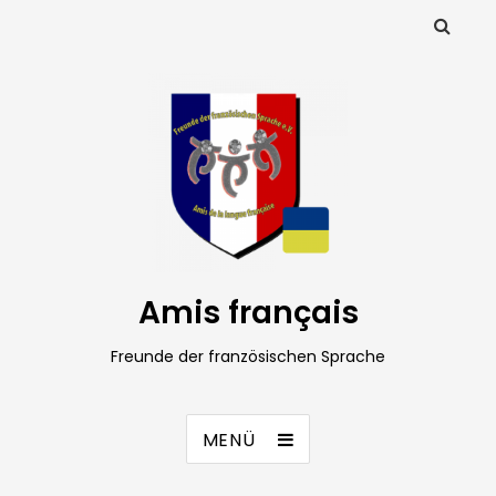
Amis français
Freunde der französischen Sprache
MENÜ