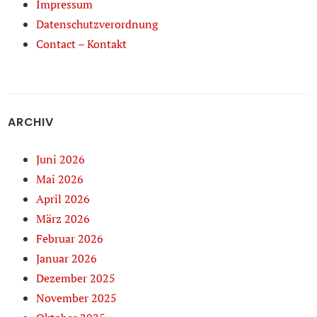
Impressum
Datenschutzverordnung
Contact – Kontakt
ARCHIV
Juni 2026
Mai 2026
April 2026
März 2026
Februar 2026
Januar 2026
Dezember 2025
November 2025