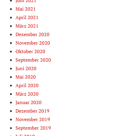
Juni 2021
Mai 2021
April 2021
März 2021
Dezember 2020
November 2020
Oktober 2020
September 2020
Juni 2020
Mai 2020
April 2020
März 2020
Januar 2020
Dezember 2019
November 2019
September 2019