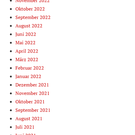
November 2022
Oktober 2022
September 2022
August 2022
Juni 2022
Mai 2022
April 2022
März 2022
Februar 2022
Januar 2022
Dezember 2021
November 2021
Oktober 2021
September 2021
August 2021
Juli 2021