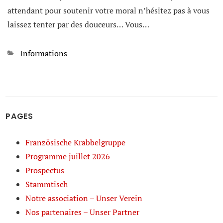
attendant pour soutenir votre moral n’hésitez pas à vous
laissez tenter par des douceurs… Vous…
Kategorien
Informations
PAGES
Französische Krabbelgruppe
Programme juillet 2026
Prospectus
Stammtisch
Notre association – Unser Verein
Nos partenaires – Unser Partner