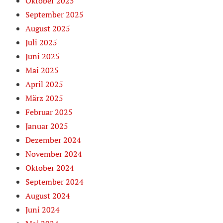
Oktober 2025
September 2025
August 2025
Juli 2025
Juni 2025
Mai 2025
April 2025
März 2025
Februar 2025
Januar 2025
Dezember 2024
November 2024
Oktober 2024
September 2024
August 2024
Juni 2024