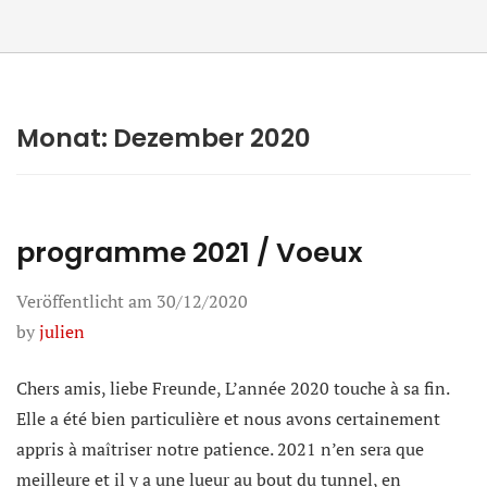
Monat:
Dezember 2020
programme 2021 / Voeux
Veröffentlicht am
30/12/2020
by
julien
Chers amis, liebe Freunde, L’année 2020 touche à sa fin.
Elle a été bien particulière et nous avons certainement
appris à maîtriser notre patience. 2021 n’en sera que
meilleure et il y a une lueur au bout du tunnel, en