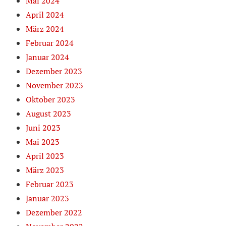
Mai 2024
April 2024
März 2024
Februar 2024
Januar 2024
Dezember 2023
November 2023
Oktober 2023
August 2023
Juni 2023
Mai 2023
April 2023
März 2023
Februar 2023
Januar 2023
Dezember 2022