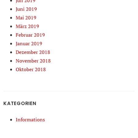
Juli 2019
Juni 2019
Mai 2019
März 2019
Februar 2019
Januar 2019
Dezember 2018
November 2018
Oktober 2018
KATEGORIEN
Informations