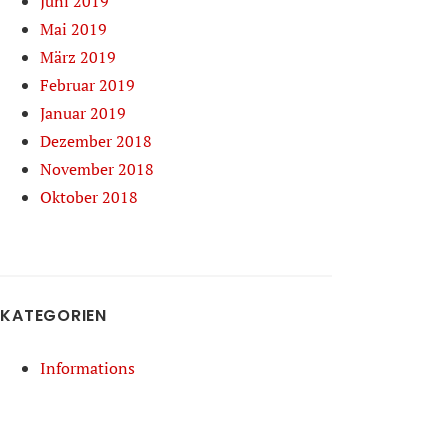
Juni 2019
Mai 2019
März 2019
Februar 2019
Januar 2019
Dezember 2018
November 2018
Oktober 2018
KATEGORIEN
Informations