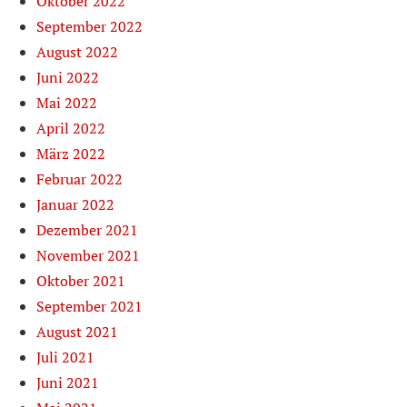
Oktober 2022
September 2022
August 2022
Juni 2022
Mai 2022
April 2022
März 2022
Februar 2022
Januar 2022
Dezember 2021
November 2021
Oktober 2021
September 2021
August 2021
Juli 2021
Juni 2021