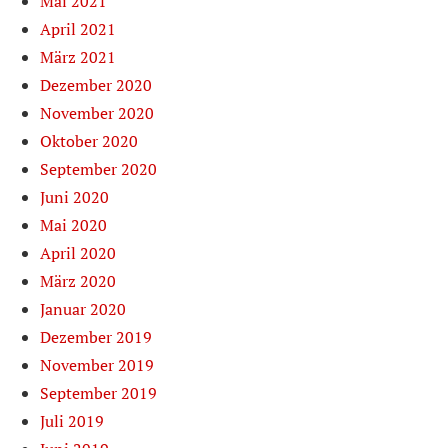
Mai 2021
April 2021
März 2021
Dezember 2020
November 2020
Oktober 2020
September 2020
Juni 2020
Mai 2020
April 2020
März 2020
Januar 2020
Dezember 2019
November 2019
September 2019
Juli 2019