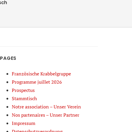
sch
PAGES
Französische Krabbelgruppe
Programme juillet 2026
Prospectus
Stammtisch
Notre association – Unser Verein
Nos partenaires – Unser Partner
Impressum
Datenschutzverordnung