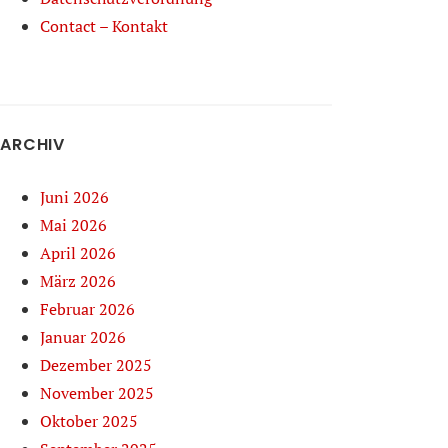
Contact – Kontakt
ARCHIV
Juni 2026
Mai 2026
April 2026
März 2026
Februar 2026
Januar 2026
Dezember 2025
November 2025
Oktober 2025