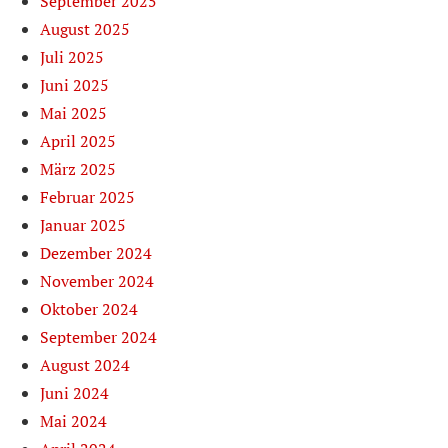
September 2025
August 2025
Juli 2025
Juni 2025
Mai 2025
April 2025
März 2025
Februar 2025
Januar 2025
Dezember 2024
November 2024
Oktober 2024
September 2024
August 2024
Juni 2024
Mai 2024