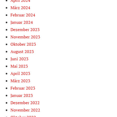
April 2024
März 2024
Februar 2024
Januar 2024
Dezember 2023
November 2023
Oktober 2023
August 2023
Juni 2023
Mai 2023
April 2023
März 2023
Februar 2023
Januar 2023
Dezember 2022
November 2022