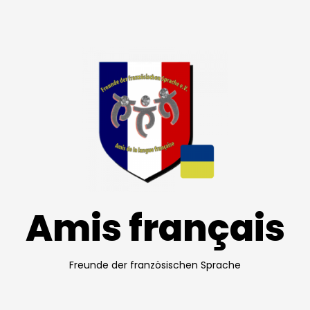
Amis français
Freunde der französischen Sprache