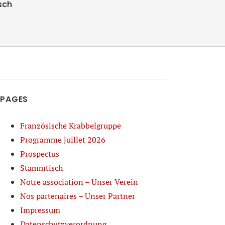
sch
PAGES
Französische Krabbelgruppe
Programme juillet 2026
Prospectus
Stammtisch
Notre association – Unser Verein
Nos partenaires – Unser Partner
Impressum
Datenschutzverordnung