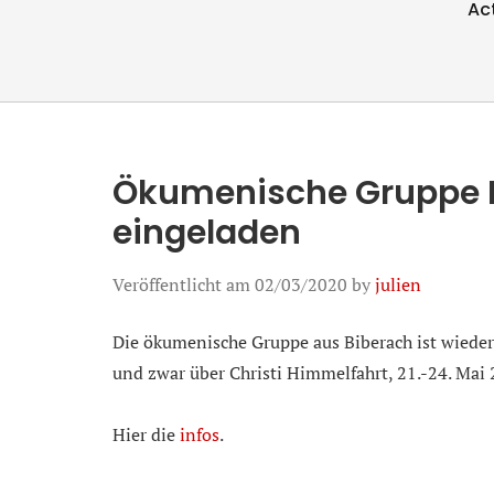
Ac
Ökumenische Gruppe B
eingeladen
Veröffentlicht am
02/03/2020
by
julien
Die ökumenische Gruppe aus Biberach ist wiede
und zwar über Christi Himmelfahrt, 21.-24. Mai 
Hier die
infos
.