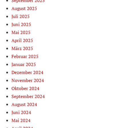
September 2025
August 2025
Juli 2025
Juni 2025
Mai 2025
April 2025
März 2025
Februar 2025
Januar 2025
Dezember 2024
November 2024
Oktober 2024
September 2024
August 2024
Juni 2024
Mai 2024