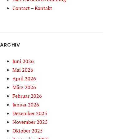
Contact – Kontakt
ARCHIV
Juni 2026
Mai 2026
April 2026
März 2026
Februar 2026
Januar 2026
Dezember 2025
November 2025
Oktober 2025