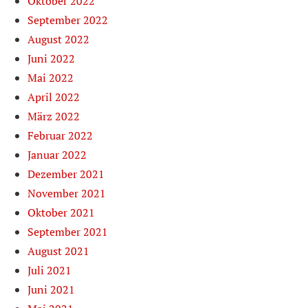
Oktober 2022
September 2022
August 2022
Juni 2022
Mai 2022
April 2022
März 2022
Februar 2022
Januar 2022
Dezember 2021
November 2021
Oktober 2021
September 2021
August 2021
Juli 2021
Juni 2021