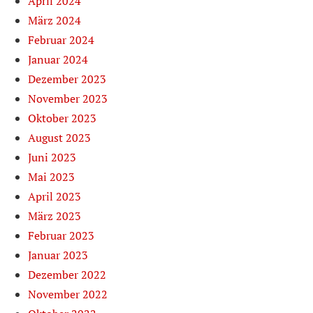
April 2024
März 2024
Februar 2024
Januar 2024
Dezember 2023
November 2023
Oktober 2023
August 2023
Juni 2023
Mai 2023
April 2023
März 2023
Februar 2023
Januar 2023
Dezember 2022
November 2022