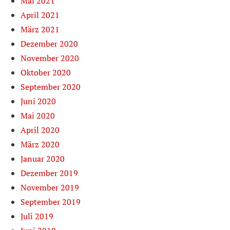
Mai 2021
April 2021
März 2021
Dezember 2020
November 2020
Oktober 2020
September 2020
Juni 2020
Mai 2020
April 2020
März 2020
Januar 2020
Dezember 2019
November 2019
September 2019
Juli 2019