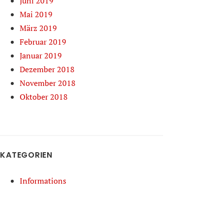
Juni 2019
Mai 2019
März 2019
Februar 2019
Januar 2019
Dezember 2018
November 2018
Oktober 2018
KATEGORIEN
Informations