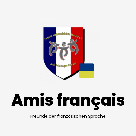
Amis français
Freunde der französischen Sprache