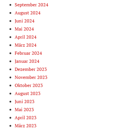
September 2024
August 2024
Juni 2024
Mai 2024
April 2024
März 2024
Februar 2024
Januar 2024
Dezember 2023
November 2023
Oktober 2023
August 2023
Juni 2023
Mai 2023
April 2023
März 2023