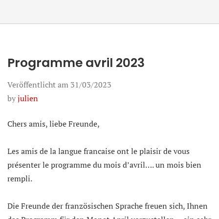
Programme avril 2023
Veröffentlicht am
31/03/2023
by
julien
Chers amis, liebe Freunde,
Les amis de la langue francaise ont le plaisir de vous
présenter le programme du mois d’avril…. un mois bien
rempli.
Die Freunde der französischen Sprache freuen sich, Ihnen