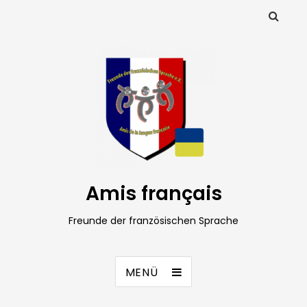
Amis français
Freunde der französischen Sprache
MENÜ