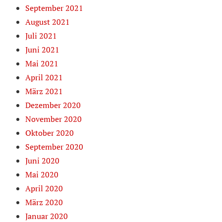
September 2021
August 2021
Juli 2021
Juni 2021
Mai 2021
April 2021
März 2021
Dezember 2020
November 2020
Oktober 2020
September 2020
Juni 2020
Mai 2020
April 2020
März 2020
Januar 2020