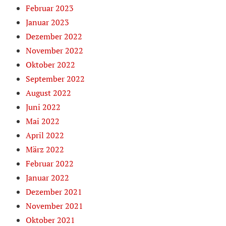
Februar 2023
Januar 2023
Dezember 2022
November 2022
Oktober 2022
September 2022
August 2022
Juni 2022
Mai 2022
April 2022
März 2022
Februar 2022
Januar 2022
Dezember 2021
November 2021
Oktober 2021