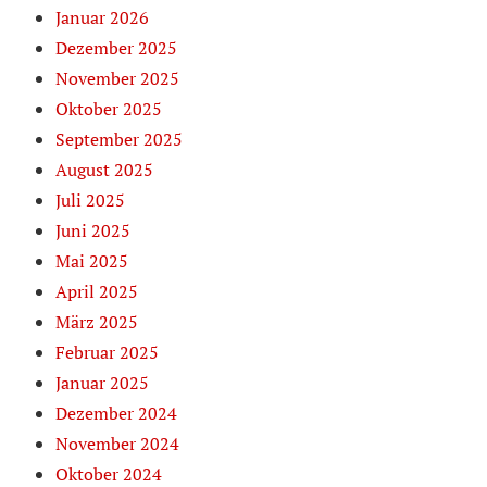
Januar 2026
Dezember 2025
November 2025
Oktober 2025
September 2025
August 2025
Juli 2025
Juni 2025
Mai 2025
April 2025
März 2025
Februar 2025
Januar 2025
Dezember 2024
November 2024
Oktober 2024