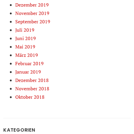
Dezember 2019
November 2019
September 2019
Juli 2019
Juni 2019
Mai 2019
März 2019
Februar 2019
Januar 2019
Dezember 2018
November 2018
Oktober 2018
KATEGORIEN