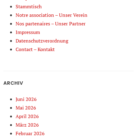
Stammtisch
Notre association – Unser Verein
Nos partenaires – Unser Partner
Impressum
Datenschutzverordnung
Contact – Kontakt
ARCHIV
Juni 2026
Mai 2026
April 2026
März 2026
Februar 2026