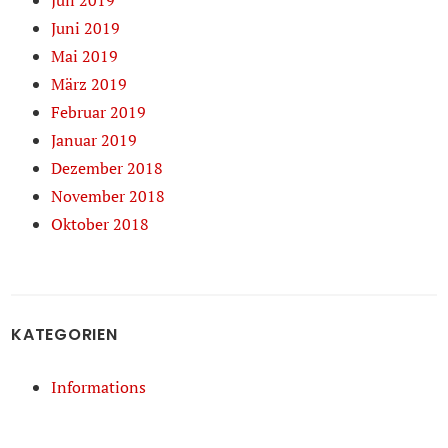
Juli 2019
Juni 2019
Mai 2019
März 2019
Februar 2019
Januar 2019
Dezember 2018
November 2018
Oktober 2018
KATEGORIEN
Informations