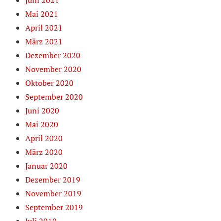
Juni 2021
Mai 2021
April 2021
März 2021
Dezember 2020
November 2020
Oktober 2020
September 2020
Juni 2020
Mai 2020
April 2020
März 2020
Januar 2020
Dezember 2019
November 2019
September 2019