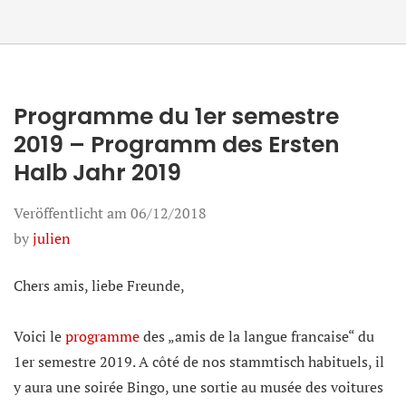
Programme du 1er semestre
2019 – Programm des Ersten
Halb Jahr 2019
Veröffentlicht am
06/12/2018
by
julien
Chers amis, liebe Freunde,
Voici le
programme
des „amis de la langue francaise“ du
1er semestre 2019. A côté de nos stammtisch habituels, il
y aura une soirée Bingo, une sortie au musée des voitures