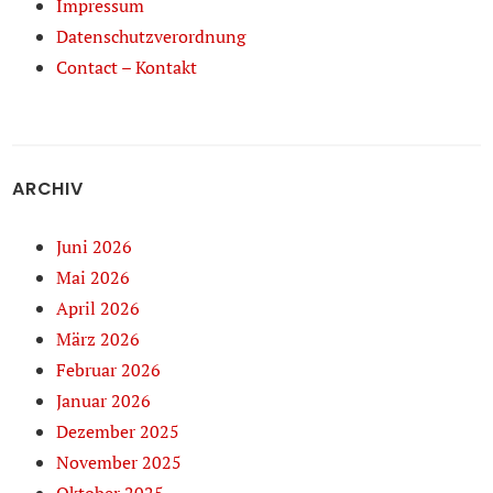
Impressum
Datenschutzverordnung
Contact – Kontakt
ARCHIV
Juni 2026
Mai 2026
April 2026
März 2026
Februar 2026
Januar 2026
Dezember 2025
November 2025