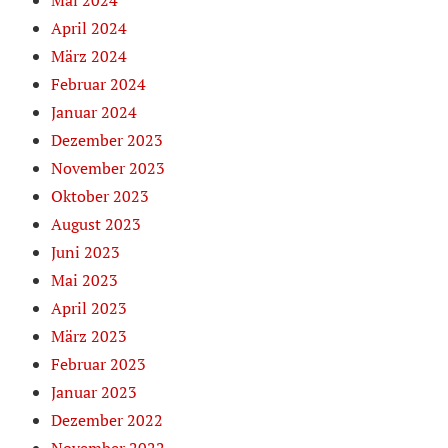
Mai 2024
April 2024
März 2024
Februar 2024
Januar 2024
Dezember 2023
November 2023
Oktober 2023
August 2023
Juni 2023
Mai 2023
April 2023
März 2023
Februar 2023
Januar 2023
Dezember 2022