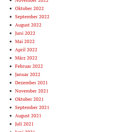
November 2022
Oktober 2022
September 2022
August 2022
Juni 2022
Mai 2022
April 2022
März 2022
Februar 2022
Januar 2022
Dezember 2021
November 2021
Oktober 2021
September 2021
August 2021
Juli 2021