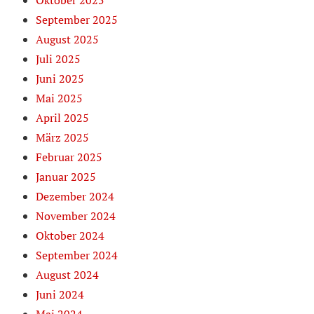
Oktober 2025
September 2025
August 2025
Juli 2025
Juni 2025
Mai 2025
April 2025
März 2025
Februar 2025
Januar 2025
Dezember 2024
November 2024
Oktober 2024
September 2024
August 2024
Juni 2024