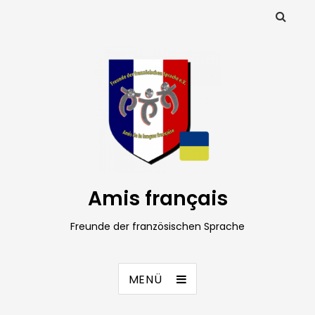
Amis français
Freunde der französischen Sprache
MENÜ