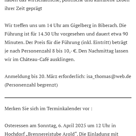
ihrer Zeit geprägt
Wir treffen uns um 14 Uhr am Gigelberg in Biberach. Die
Führung ist für 14.30 Uhr vorgesehen und dauert etwa 90
Minuten. Der Preis für die Führung (inkl. Eintritt) beträgt
je nach Personenzahl 8 bis 10,- €. Den Nachmittag lassen
wir im Château-Café ausklingen.
Anmeldung bis 20. März erforderlich: isa_thomas@web.de
(Personenzahl begrenzt)
Merken Sie sich im Terminkalender vor :
Osteressen am Sonntag, 6. April 2025 um 12 Uhr in
Hochdorf „Brennereistube Arold“. Die Einladung mit