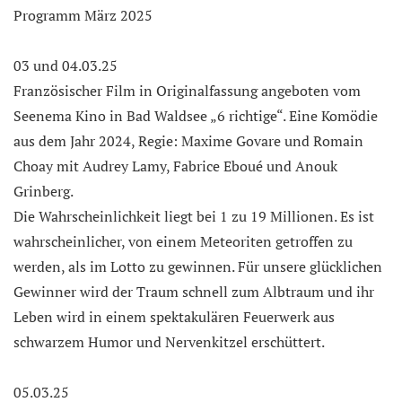
Programm März 2025
03 und 04.03.25
Französischer Film in Originalfassung angeboten vom
Seenema Kino in Bad Waldsee „6 richtige“. Eine Komödie
aus dem Jahr 2024, Regie: Maxime Govare und Romain
Choay mit Audrey Lamy, Fabrice Eboué und Anouk
Grinberg.
Die Wahrscheinlichkeit liegt bei 1 zu 19 Millionen. Es ist
wahrscheinlicher, von einem Meteoriten getroffen zu
werden, als im Lotto zu gewinnen. Für unsere glücklichen
Gewinner wird der Traum schnell zum Albtraum und ihr
Leben wird in einem spektakulären Feuerwerk aus
schwarzem Humor und Nervenkitzel erschüttert.
05.03.25