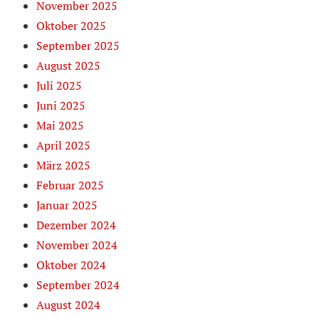
November 2025
Oktober 2025
September 2025
August 2025
Juli 2025
Juni 2025
Mai 2025
April 2025
März 2025
Februar 2025
Januar 2025
Dezember 2024
November 2024
Oktober 2024
September 2024
August 2024