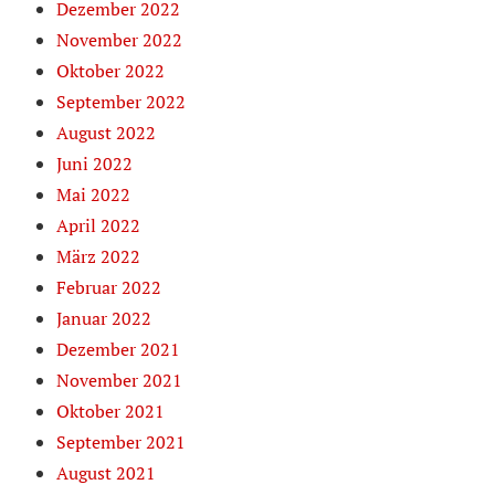
Dezember 2022
November 2022
Oktober 2022
September 2022
August 2022
Juni 2022
Mai 2022
April 2022
März 2022
Februar 2022
Januar 2022
Dezember 2021
November 2021
Oktober 2021
September 2021
August 2021