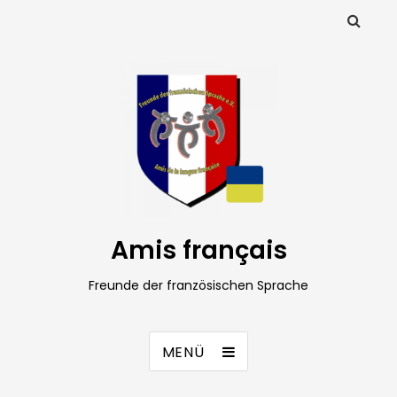
Amis français
Freunde der französischen Sprache
MENÜ