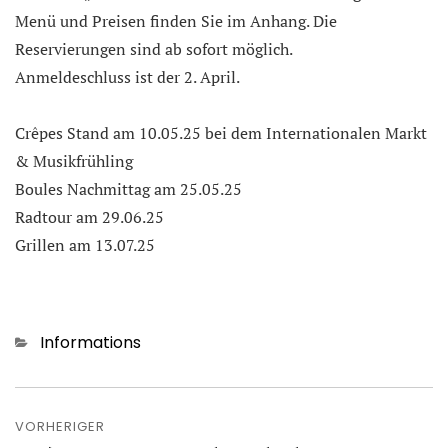
Menü und Preisen finden Sie im Anhang. Die
Reservierungen sind ab sofort möglich.
Anmeldeschluss ist der 2. April.
Crêpes Stand am 10.05.25 bei dem Internationalen Markt
& Musikfrühling
Boules Nachmittag am 25.05.25
Radtour am 29.06.25
Grillen am 13.07.25
Kategorien
Informations
Beitragsnavigation
VORHERIGER