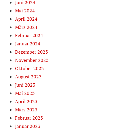
Juni 2024
Mai 2024
April 2024
März 2024
Februar 2024
Januar 2024
Dezember 2023
November 2023
Oktober 2023
August 2023
Juni 2023
Mai 2023
April 2023
März 2023
Februar 2023
Januar 2023