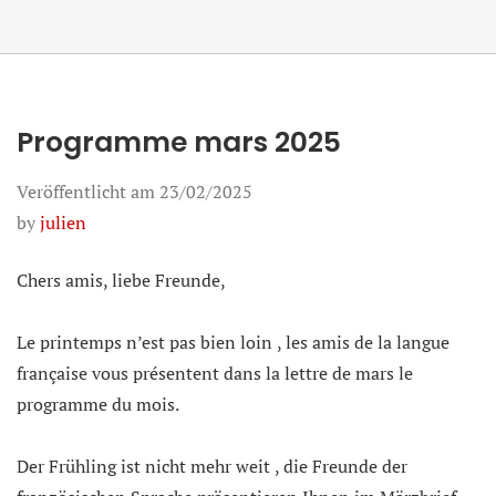
Programme mars 2025
Veröffentlicht am
23/02/2025
by
julien
Chers amis, liebe Freunde,
Le printemps n’est pas bien loin
, les amis de la langue
française vous présentent dans la lettre de mars le
programme du mois.
Der Frühling ist nicht mehr weit
, die Freunde der