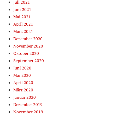
Juli 2021
Juni 2021
Mai 2021
April 2021
März 2021
Dezember 2020
November 2020
Oktober 2020
September 2020
Juni 2020
Mai 2020
April 2020
März 2020
Januar 2020
Dezember 2019
November 2019