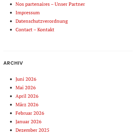
Nos partenaires – Unser Partner
Impressum
Datenschutzverordnung
Contact – Kontakt
ARCHIV
Juni 2026
Mai 2026
April 2026
März 2026
Februar 2026
Januar 2026
Dezember 2025