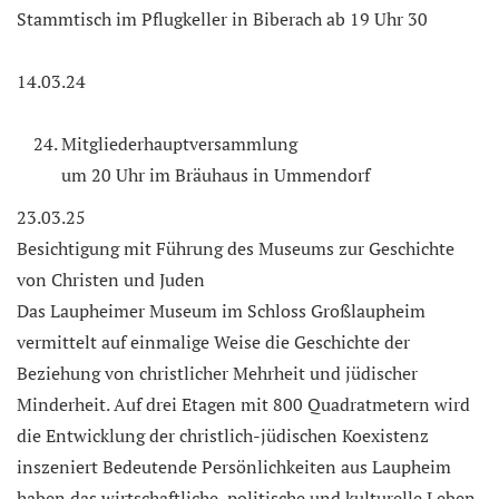
Stammtisch im Pflugkeller in Biberach ab 19 Uhr 30
14.03.24
Mitgliederhauptversammlung
um 20 Uhr im Bräuhaus in Ummendorf
23.03.25
Besichtigung mit Führung des Museums zur Geschichte
von Christen und Juden
Das Laupheimer Museum im Schloss Großlaupheim
vermittelt auf einmalige Weise die Geschichte der
Beziehung von christlicher Mehrheit und jüdischer
Minderheit. Auf drei Etagen mit 800 Quadratmetern wird
die Entwicklung der christlich-jüdischen Koexistenz
inszeniert Bedeutende Persönlichkeiten aus Laupheim
haben das wirtschaftliche, politische und kulturelle Leben