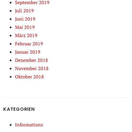
September 2019
Juli 2019
Juni 2019
Mai 2019
März 2019
Februar 2019
Januar 2019
Dezember 2018
November 2018
Oktober 2018
KATEGORIEN
Informations